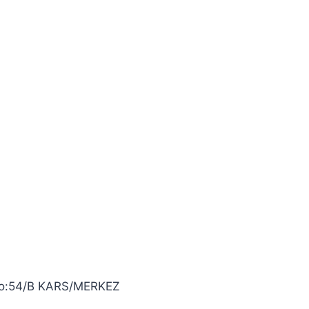
 No:54/B KARS/MERKEZ