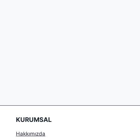
KURUMSAL
Hakkımızda