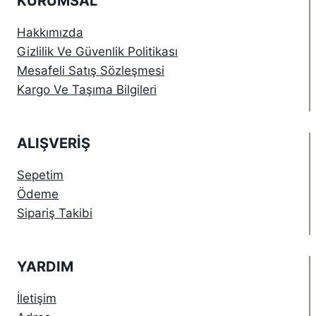
KURUMSAL
Hakkımızda
Gizlilik Ve Güvenlik Politikası
Mesafeli Satış Sözleşmesi
Kargo Ve Taşıma Bilgileri
ALIŞVERIŞ
Sepetim
Ödeme
Sipariş Takibi
YARDIM
İletişim