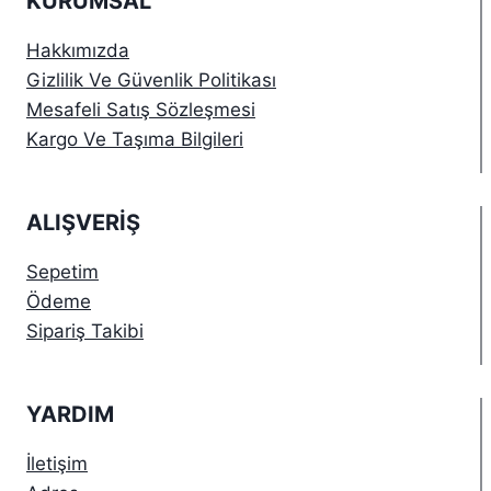
KURUMSAL
Hakkımızda
Gizlilik Ve Güvenlik Politikası
Mesafeli Satış Sözleşmesi
Kargo Ve Taşıma Bilgileri
ALIŞVERIŞ
Sepetim
Ödeme
Sipariş Takibi
YARDIM
İletişim